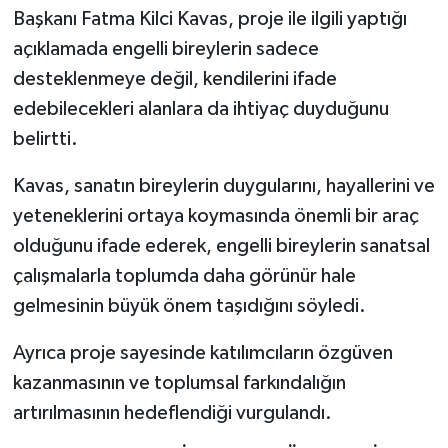
Başkanı Fatma Kilci Kavas, proje ile ilgili yaptığı
açıklamada engelli bireylerin sadece
desteklenmeye değil, kendilerini ifade
edebilecekleri alanlara da ihtiyaç duyduğunu
belirtti.
Kavas, sanatın bireylerin duygularını, hayallerini ve
yeteneklerini ortaya koymasında önemli bir araç
olduğunu ifade ederek, engelli bireylerin sanatsal
çalışmalarla toplumda daha görünür hale
gelmesinin büyük önem taşıdığını söyledi.
Ayrıca proje sayesinde katılımcıların özgüven
kazanmasının ve toplumsal farkındalığın
artırılmasının hedeflendiği vurgulandı.