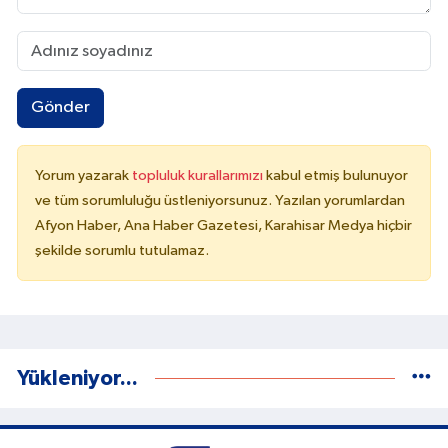
Gönder
Yorum yazarak
topluluk kurallarımızı
kabul etmiş bulunuyor
ve tüm sorumluluğu üstleniyorsunuz. Yazılan yorumlardan
Afyon Haber, Ana Haber Gazetesi, Karahisar Medya hiçbir
şekilde sorumlu tutulamaz.
Yükleniyor...