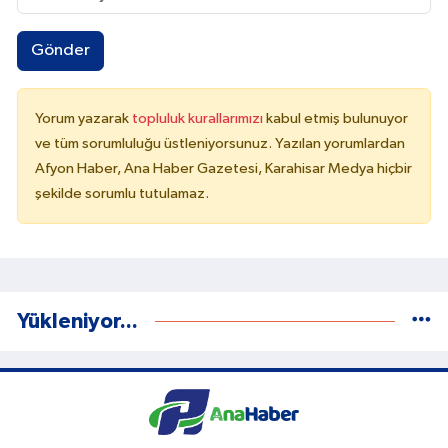
Gönder
Yorum yazarak
topluluk kurallarımızı
kabul etmiş bulunuyor
ve tüm sorumluluğu üstleniyorsunuz. Yazılan yorumlardan
Afyon Haber, Ana Haber Gazetesi, Karahisar Medya hiçbir
şekilde sorumlu tutulamaz.
Yükleniyor...