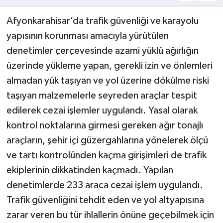
Afyonkarahisar’da trafik güvenliği ve karayolu
yapısının korunması amacıyla yürütülen
denetimler çerçevesinde azami yüklü ağırlığın
üzerinde yükleme yapan, gerekli izin ve önlemleri
almadan yük taşıyan ve yol üzerine dökülme riski
taşıyan malzemelerle seyreden araçlar tespit
edilerek cezai işlemler uygulandı. Yasal olarak
kontrol noktalarına girmesi gereken ağır tonajlı
araçların, şehir içi güzergahlarına yönelerek ölçü
ve tartı kontrolünden kaçma girişimleri de trafik
ekiplerinin dikkatinden kaçmadı. Yapılan
denetimlerde 233 araca cezai işlem uygulandı.
Trafik güvenliğini tehdit eden ve yol altyapısına
zarar veren bu tür ihlallerin önüne geçebilmek için