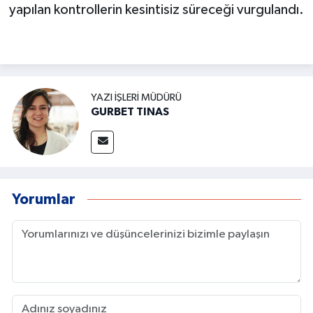
yapılan kontrollerin kesintisiz süreceği vurgulandı.
YAZI İŞLERI MÜDÜRÜ
GURBET TINAS
Yorumlar