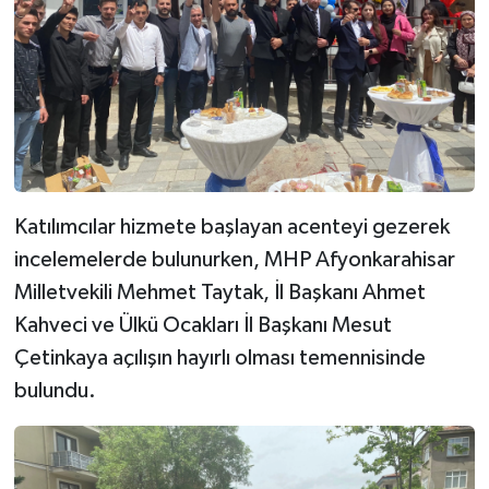
Katılımcılar hizmete başlayan acenteyi gezerek
incelemelerde bulunurken, MHP Afyonkarahisar
Milletvekili Mehmet Taytak, İl Başkanı Ahmet
Kahveci ve Ülkü Ocakları İl Başkanı Mesut
Çetinkaya açılışın hayırlı olması temennisinde
bulundu.