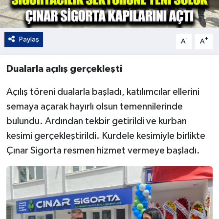
Paylaş
-
+
A
A
Dualarla açılış gerçekleşti
Açılış töreni dualarla başladı, katılımcılar ellerini
semaya açarak hayırlı olsun temennilerinde
bulundu. Ardından tekbir getirildi ve kurban
kesimi gerçekleştirildi. Kurdele kesimiyle birlikte
Çınar Sigorta resmen hizmet vermeye başladı.