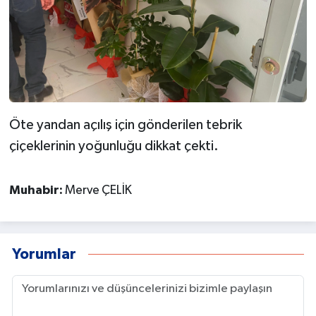
Öte yandan açılış için gönderilen tebrik
çiçeklerinin yoğunluğu dikkat çekti.
Muhabir:
Merve ÇELİK
Yorumlar