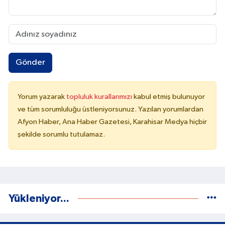
Gönder
Yorum yazarak
topluluk kurallarımızı
kabul etmiş bulunuyor
ve tüm sorumluluğu üstleniyorsunuz. Yazılan yorumlardan
Afyon Haber, Ana Haber Gazetesi, Karahisar Medya hiçbir
şekilde sorumlu tutulamaz.
Yükleniyor...