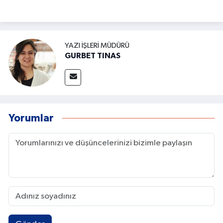
YAZI İŞLERI MÜDÜRÜ
GURBET TINAS
Yorumlar