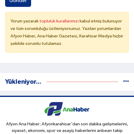
Gönder
Yorum yazarak
topluluk kurallarımızı
kabul etmiş bulunuyor
ve tüm sorumluluğu üstleniyorsunuz. Yazılan yorumlardan
Afyon Haber, Ana Haber Gazetesi, Karahisar Medya hiçbir
şekilde sorumlu tutulamaz.
Yükleniyor...
Afyon Ana Haber; Afyonkarahisar'dan son dakika gelişmelerini,
siyaset, ekonomi, spor ve asayiş haberlerini anbean takip