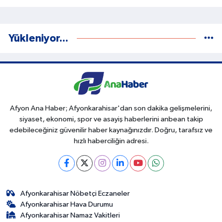
Yükleniyor...
Afyon Ana Haber; Afyonkarahisar'dan son dakika gelişmelerini,
siyaset, ekonomi, spor ve asayiş haberlerini anbean takip
edebileceğiniz güvenilir haber kaynağınızdır. Doğru, tarafsız ve
hızlı haberciliğin adresi.
Afyonkarahisar Nöbetçi Eczaneler
Afyonkarahisar Hava Durumu
Afyonkarahisar Namaz Vakitleri