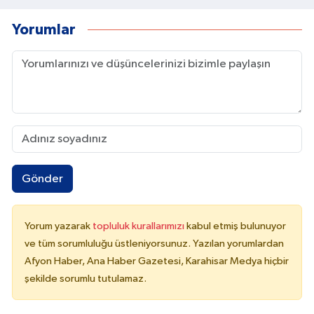
Yorumlar
Gönder
Yorum yazarak
topluluk kurallarımızı
kabul etmiş bulunuyor
ve tüm sorumluluğu üstleniyorsunuz. Yazılan yorumlardan
Afyon Haber, Ana Haber Gazetesi, Karahisar Medya hiçbir
şekilde sorumlu tutulamaz.