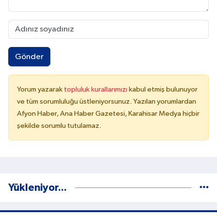
Gönder
Yorum yazarak
topluluk kurallarımızı
kabul etmiş bulunuyor
ve tüm sorumluluğu üstleniyorsunuz. Yazılan yorumlardan
Afyon Haber, Ana Haber Gazetesi, Karahisar Medya hiçbir
şekilde sorumlu tutulamaz.
Yükleniyor...