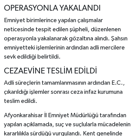
OPERASYONLA YAKALANDI
Emniyet birimlerince yapılan çalışmalar
neticesinde tespit edilen şüpheli, düzenlenen
operasyonla yakalanarak gözaltına alındı. Şahsın
emniyetteki işlemlerinin ardından adli mercilere
sevk edildiği belirtildi.
CEZAEVİNE TESLİM EDİLDİ
Adli süreçlerin tamamlanmasının ardından E.C.,
çıkarıldığı işlemler sonrası ceza infaz kurumuna
teslim edildi.
Afyonkarahisar İl Emniyet Müdürlüğü tarafından
yapılan açıklamada, suç ve suçlularla mücadelenin
kararlılıkla sürdüğü vurgulandı. Kent genelinde