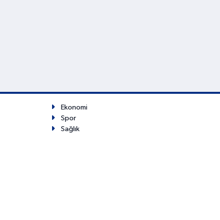
Ekonomi
Spor
Sağlık