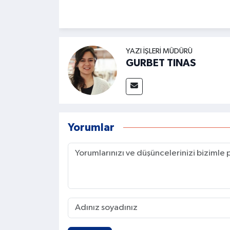
YAZI İŞLERI MÜDÜRÜ
GURBET TINAS
Yorumlar