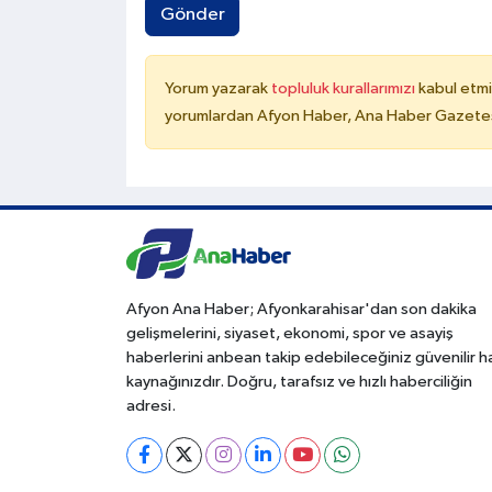
Gönder
Yorum yazarak
topluluk kurallarımızı
kabul etmi
yorumlardan Afyon Haber, Ana Haber Gazetesi
Afyon Ana Haber; Afyonkarahisar'dan son dakika
gelişmelerini, siyaset, ekonomi, spor ve asayiş
haberlerini anbean takip edebileceğiniz güvenilir 
kaynağınızdır. Doğru, tarafsız ve hızlı haberciliğin
adresi.