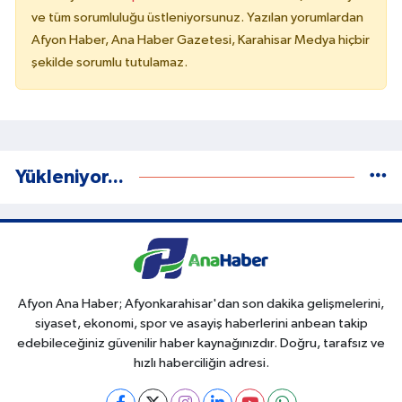
ve tüm sorumluluğu üstleniyorsunuz. Yazılan yorumlardan
Afyon Haber, Ana Haber Gazetesi, Karahisar Medya hiçbir
şekilde sorumlu tutulamaz.
Yükleniyor...
Afyon Ana Haber; Afyonkarahisar'dan son dakika gelişmelerini,
siyaset, ekonomi, spor ve asayiş haberlerini anbean takip
edebileceğiniz güvenilir haber kaynağınızdır. Doğru, tarafsız ve
hızlı haberciliğin adresi.