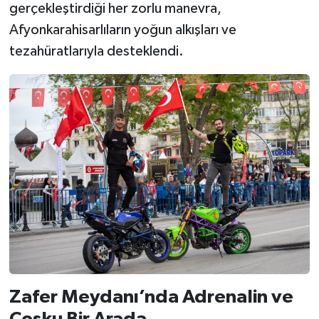
gerçekleştirdiği her zorlu manevra,
Afyonkarahisarlıların yoğun alkışları ve
tezahüratlarıyla desteklendi.
Zafer Meydanı’nda Adrenalin ve