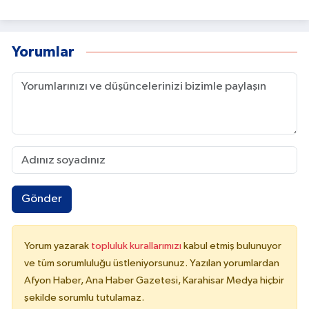
Yorumlar
Gönder
Yorum yazarak
topluluk kurallarımızı
kabul etmiş bulunuyor
ve tüm sorumluluğu üstleniyorsunuz. Yazılan yorumlardan
Afyon Haber, Ana Haber Gazetesi, Karahisar Medya hiçbir
şekilde sorumlu tutulamaz.