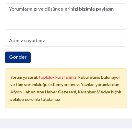
Gönder
Yorum yazarak
topluluk kurallarımızı
kabul etmiş bulunuyor
ve tüm sorumluluğu üstleniyorsunuz. Yazılan yorumlardan
Afyon Haber, Ana Haber Gazetesi, Karahisar Medya hiçbir
şekilde sorumlu tutulamaz.