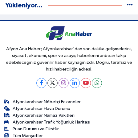
Yükleniyor...
Afyon Ana Haber; Afyonkarahisar'dan son dakika gelişmelerini,
siyaset, ekonomi, spor ve asayiş haberlerini anbean takip
edebileceğiniz güvenilir haber kaynağınızdır. Doğru, tarafsız ve
hızlı haberciliğin adresi.
Afyonkarahisar Nöbetçi Eczaneler
Afyonkarahisar Hava Durumu
Afyonkarahisar Namaz Vakitleri
Afyonkarahisar Trafik Yoğunluk Haritası
Puan Durumu ve Fikstür
Tüm Manşetler