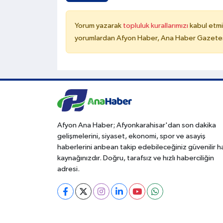
Yorum yazarak
topluluk kurallarımızı
kabul etmi
yorumlardan Afyon Haber, Ana Haber Gazetesi
Afyon Ana Haber; Afyonkarahisar'dan son dakika
gelişmelerini, siyaset, ekonomi, spor ve asayiş
haberlerini anbean takip edebileceğiniz güvenilir 
kaynağınızdır. Doğru, tarafsız ve hızlı haberciliğin
adresi.