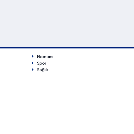
Ekonomi
Spor
Sağlık