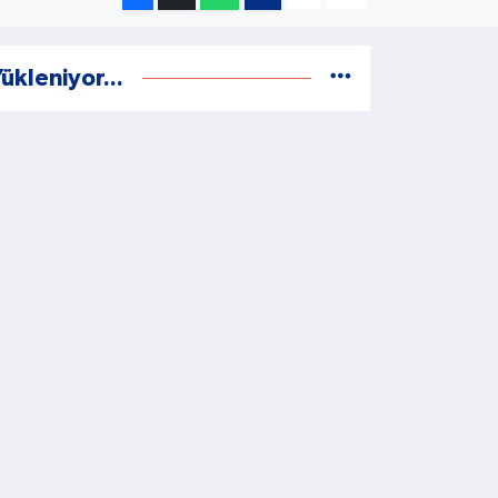
ükleniyor...