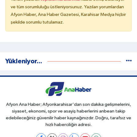
ve tüm sorumluluğu üstleniyorsunuz. Yazılan yorumlardan
Afyon Haber, Ana Haber Gazetesi, Karahisar Medya hiçbir
şekilde sorumlu tutulamaz.
Yükleniyor...
Afyon Ana Haber; Afyonkarahisar'dan son dakika gelişmelerini,
siyaset, ekonomi, spor ve asayiş haberlerini anbean takip
edebileceğiniz güvenilir haber kaynağınızdır. Doğru, tarafsız ve
hızlı haberciliğin adresi.