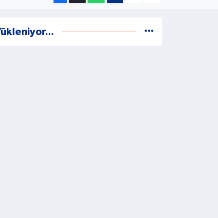
ükleniyor...