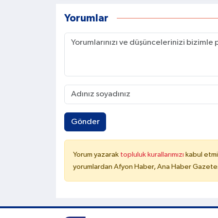
Yorumlar
Gönder
Yorum yazarak
topluluk kurallarımızı
kabul etmi
yorumlardan Afyon Haber, Ana Haber Gazetesi