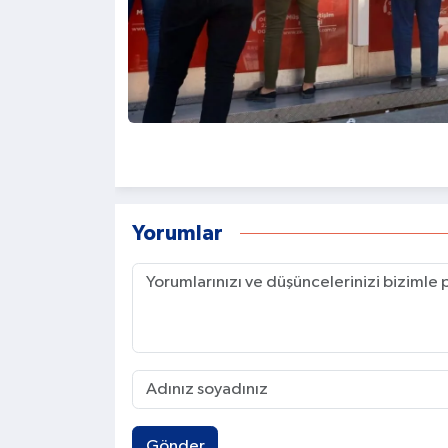
Yorumlar
Gönder