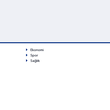
Ekonomi
Spor
Sağlık