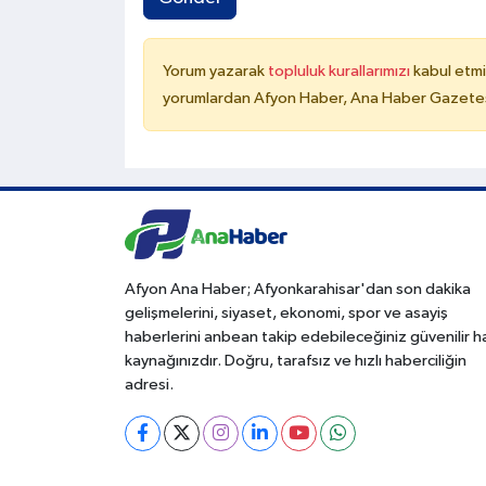
Yorum yazarak
topluluk kurallarımızı
kabul etmi
yorumlardan Afyon Haber, Ana Haber Gazetesi
Afyon Ana Haber; Afyonkarahisar'dan son dakika
gelişmelerini, siyaset, ekonomi, spor ve asayiş
haberlerini anbean takip edebileceğiniz güvenilir 
kaynağınızdır. Doğru, tarafsız ve hızlı haberciliğin
adresi.