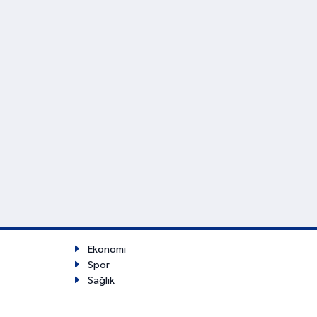
Ekonomi
Spor
Sağlık