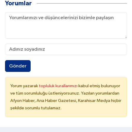
Yorumlar
Gönder
Yorum yazarak
topluluk kurallarımızı
kabul etmiş bulunuyor
ve tüm sorumluluğu üstleniyorsunuz. Yazılan yorumlardan
Afyon Haber, Ana Haber Gazetesi, Karahisar Medya hiçbir
şekilde sorumlu tutulamaz.