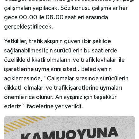
çalışmaları yapılacak. Söz konusu çalışmalar her
gece 00.00 ile 08.00 saatleri arasında
gerçekleştirilecek.
Yetkililer, trafik akışının güvenli bir şekilde
sağlanabilmesi için sürücülerin bu saatlerde
özellikle dikkatli olmalarını ve trafik levhaları ile
işaretlerine uymalarını istedi. Belediyenin
açıklamasında, “Çalışmalar sırasında sürücülerin
dikkatli olmaları ve trafik işaretlerine uymaları
önemle rica olunur. Anlayışınız için teşekkür
ederiz” ifadelerine yer verildi.