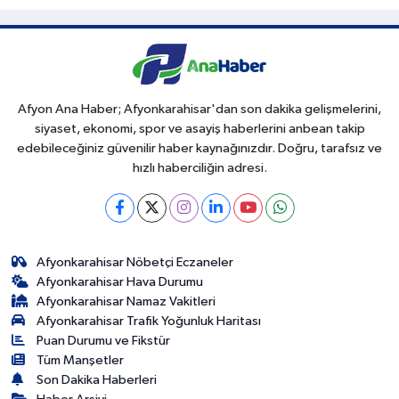
Afyon Ana Haber; Afyonkarahisar'dan son dakika gelişmelerini,
siyaset, ekonomi, spor ve asayiş haberlerini anbean takip
edebileceğiniz güvenilir haber kaynağınızdır. Doğru, tarafsız ve
hızlı haberciliğin adresi.
Afyonkarahisar Nöbetçi Eczaneler
Afyonkarahisar Hava Durumu
Afyonkarahisar Namaz Vakitleri
Afyonkarahisar Trafik Yoğunluk Haritası
Puan Durumu ve Fikstür
Tüm Manşetler
Son Dakika Haberleri