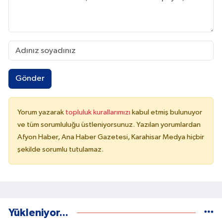
Gönder
Yorum yazarak
topluluk kurallarımızı
kabul etmiş bulunuyor
ve tüm sorumluluğu üstleniyorsunuz. Yazılan yorumlardan
Afyon Haber, Ana Haber Gazetesi, Karahisar Medya hiçbir
şekilde sorumlu tutulamaz.
Yükleniyor...