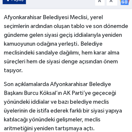
A
A
Afyonkarahisar Belediyesi Meclisi, yerel
seçimlerin ardından oluşan tablo ve son dönemde
gündeme gelen siyasi geçiş iddialarıyla yeniden
kamuoyunun odağına yerleşti. Belediye
meclisindeki sandalye dağılımı, hem karar alma
süreçleri hem de siyasi denge açısından önem
taşıyor.
Son açıklamalarda Afyonkarahisar Belediye
Başkanı Burcu Köksal’ın AK Parti’ye geçeceği
yönündeki iddialar ve bazı belediye meclis
üyelerinin de istifa ederek farklı bir siyasi yapıya
katılacağı yönündeki gelişmeler, meclis
aritmetiğini yeniden tartışmaya açtı.