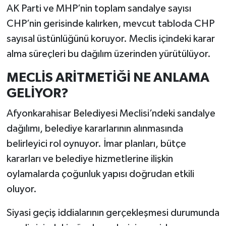
AK Parti ve MHP’nin toplam sandalye sayısı
CHP’nin gerisinde kalırken, mevcut tabloda CHP
sayısal üstünlüğünü koruyor. Meclis içindeki karar
alma süreçleri bu dağılım üzerinden yürütülüyor.
MECLİS ARİTMETİĞİ NE ANLAMA
GELİYOR?
Afyonkarahisar Belediyesi Meclisi’ndeki sandalye
dağılımı, belediye kararlarının alınmasında
belirleyici rol oynuyor. İmar planları, bütçe
kararları ve belediye hizmetlerine ilişkin
oylamalarda çoğunluk yapısı doğrudan etkili
oluyor.
Siyasi geçiş iddialarının gerçekleşmesi durumunda