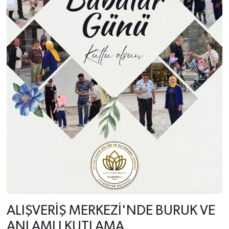
ALIŞVERİŞ MERKEZİ'NDE BURUK VE
ANLAMLI KUTLAMA