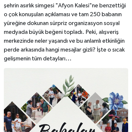
şehrin asırlık simgesi "Afyon Kalesi"ne benzettiği
o çok konuşulan açıklaması ve tam 250 babanın
yüreğine dokunan sürpriz organizasyon sosyal
medyada büyük beğeni topladı. Peki, alışveriş
merkezinde neler yaşandı ve bu anlamlı etkinliğin
perde arkasında hangi mesajlar gizli? İşte o sıcak
gelişmenin tüm detayları...