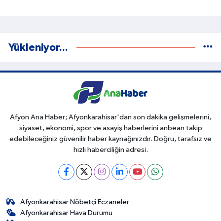
Yükleniyor...
Afyon Ana Haber; Afyonkarahisar'dan son dakika gelişmelerini,
siyaset, ekonomi, spor ve asayiş haberlerini anbean takip
edebileceğiniz güvenilir haber kaynağınızdır. Doğru, tarafsız ve
hızlı haberciliğin adresi.
Afyonkarahisar Nöbetçi Eczaneler
Afyonkarahisar Hava Durumu