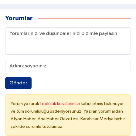
Yorumlar
Gönder
Yorum yazarak
topluluk kurallarımızı
kabul etmiş bulunuyor
ve tüm sorumluluğu üstleniyorsunuz. Yazılan yorumlardan
Afyon Haber, Ana Haber Gazetesi, Karahisar Medya hiçbir
şekilde sorumlu tutulamaz.