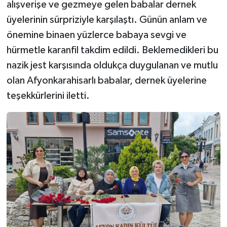
alışverişe ve gezmeye gelen babalar dernek
üyelerinin sürpriziyle karşılaştı. Günün anlam ve
önemine binaen yüzlerce babaya sevgi ve
hürmetle karanfil takdim edildi. Beklemedikleri bu
nazik jest karşısında oldukça duygulanan ve mutlu
olan Afyonkarahisarlı babalar, dernek üyelerine
teşekkürlerini iletti.