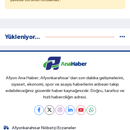
Yükleniyor...
Afyon Ana Haber; Afyonkarahisar'dan son dakika gelişmelerini,
siyaset, ekonomi, spor ve asayiş haberlerini anbean takip
edebileceğiniz güvenilir haber kaynağınızdır. Doğru, tarafsız ve
hızlı haberciliğin adresi.
Afyonkarahisar Nöbetçi Eczaneler