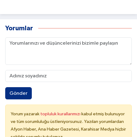
Yorumlar
Gönder
Yorum yazarak
topluluk kurallarımızı
kabul etmiş bulunuyor
ve tüm sorumluluğu üstleniyorsunuz. Yazılan yorumlardan
Afyon Haber, Ana Haber Gazetesi, Karahisar Medya hiçbir
şekilde sorumlu tutulamaz.