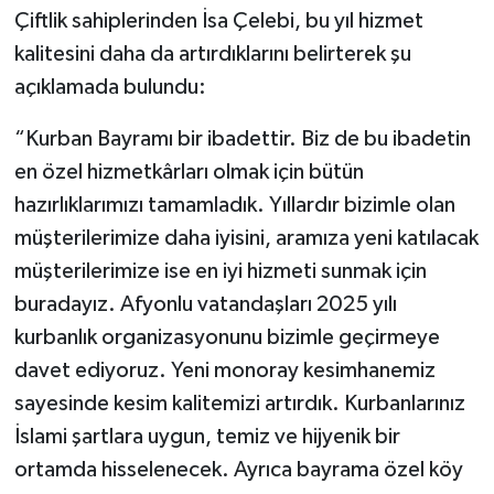
Çiftlik sahiplerinden İsa Çelebi, bu yıl hizmet
kalitesini daha da artırdıklarını belirterek şu
açıklamada bulundu:
“Kurban Bayramı bir ibadettir. Biz de bu ibadetin
en özel hizmetkârları olmak için bütün
hazırlıklarımızı tamamladık. Yıllardır bizimle olan
müşterilerimize daha iyisini, aramıza yeni katılacak
müşterilerimize ise en iyi hizmeti sunmak için
buradayız. Afyonlu vatandaşları 2025 yılı
kurbanlık organizasyonunu bizimle geçirmeye
davet ediyoruz. Yeni monoray kesimhanemiz
sayesinde kesim kalitemizi artırdık. Kurbanlarınız
İslami şartlara uygun, temiz ve hijyenik bir
ortamda hisselenecek. Ayrıca bayrama özel köy