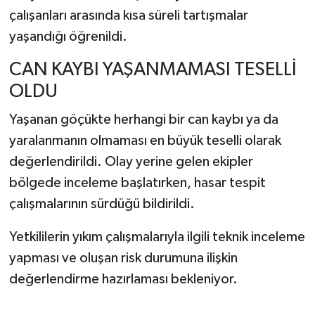
çalışanları arasında kısa süreli tartışmalar
yaşandığı öğrenildi.
CAN KAYBI YAŞANMAMASI TESELLİ
OLDU
Yaşanan göçükte herhangi bir can kaybı ya da
yaralanmanın olmaması en büyük teselli olarak
değerlendirildi. Olay yerine gelen ekipler
bölgede inceleme başlatırken, hasar tespit
çalışmalarının sürdüğü bildirildi.
Yetkililerin yıkım çalışmalarıyla ilgili teknik inceleme
yapması ve oluşan risk durumuna ilişkin
değerlendirme hazırlaması bekleniyor.