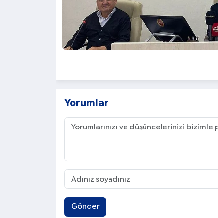
Yorumlar
Gönder