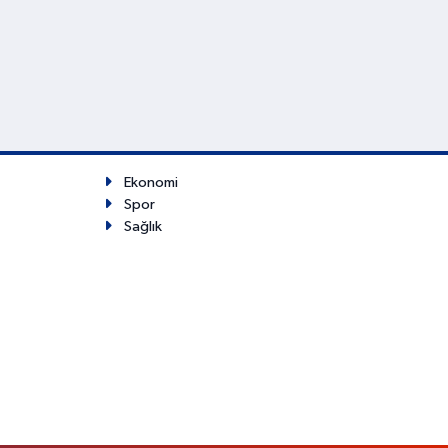
Ekonomi
Spor
Sağlık