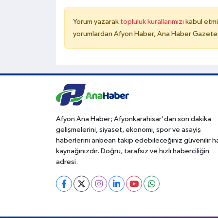
Yorum yazarak
topluluk kurallarımızı
kabul etmi
yorumlardan Afyon Haber, Ana Haber Gazetesi
Afyon Ana Haber; Afyonkarahisar'dan son dakika
gelişmelerini, siyaset, ekonomi, spor ve asayiş
haberlerini anbean takip edebileceğiniz güvenilir 
kaynağınızdır. Doğru, tarafsız ve hızlı haberciliğin
adresi.