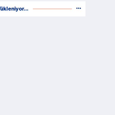
ükleniyor...