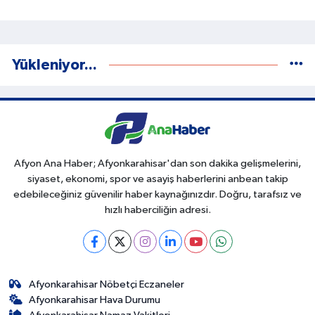
Yükleniyor...
Afyon Ana Haber; Afyonkarahisar'dan son dakika gelişmelerini,
siyaset, ekonomi, spor ve asayiş haberlerini anbean takip
edebileceğiniz güvenilir haber kaynağınızdır. Doğru, tarafsız ve
hızlı haberciliğin adresi.
Afyonkarahisar Nöbetçi Eczaneler
Afyonkarahisar Hava Durumu