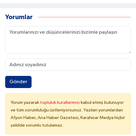
Yorumlar
Gönder
Yorum yazarak
topluluk kurallarımızı
kabul etmiş bulunuyor
ve tüm sorumluluğu üstleniyorsunuz. Yazılan yorumlardan
Afyon Haber, Ana Haber Gazetesi, Karahisar Medya hiçbir
şekilde sorumlu tutulamaz.