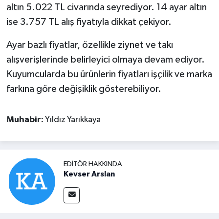
altın 5.022 TL civarında seyrediyor. 14 ayar altın
ise 3.757 TL alış fiyatıyla dikkat çekiyor.
Ayar bazlı fiyatlar, özellikle ziynet ve takı
alışverişlerinde belirleyici olmaya devam ediyor.
Kuyumcularda bu ürünlerin fiyatları işçilik ve marka
farkına göre değişiklik gösterebiliyor.
Muhabir:
Yıldız Yarıkkaya
EDITÖR HAKKINDA
Kevser Arslan