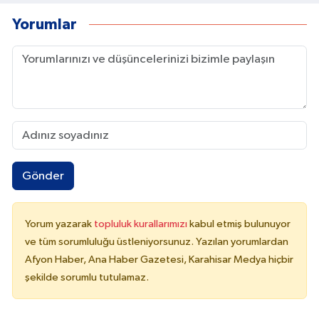
Yorumlar
Gönder
Yorum yazarak
topluluk kurallarımızı
kabul etmiş bulunuyor
ve tüm sorumluluğu üstleniyorsunuz. Yazılan yorumlardan
Afyon Haber, Ana Haber Gazetesi, Karahisar Medya hiçbir
şekilde sorumlu tutulamaz.