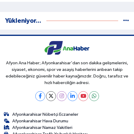
Yükleniyor...
Afyon Ana Haber; Afyonkarahisar'dan son dakika gelişmelerini,
siyaset, ekonomi, spor ve asayiş haberlerini anbean takip
edebileceğiniz güvenilir haber kaynağınızdır. Doğru, tarafsız ve
hızlı haberciliğin adresi.
Afyonkarahisar Nöbetçi Eczaneler
Afyonkarahisar Hava Durumu
Afyonkarahisar Namaz Vakitleri