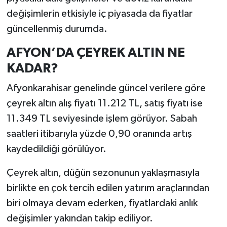
değişimlerin etkisiyle iç piyasada da fiyatlar
güncellenmiş durumda.
AFYON’DA ÇEYREK ALTIN NE
KADAR?
Afyonkarahisar genelinde güncel verilere göre
çeyrek altın alış fiyatı 11.212 TL, satış fiyatı ise
11.349 TL seviyesinde işlem görüyor. Sabah
saatleri itibarıyla yüzde 0,90 oranında artış
kaydedildiği görülüyor.
Çeyrek altın, düğün sezonunun yaklaşmasıyla
birlikte en çok tercih edilen yatırım araçlarından
biri olmaya devam ederken, fiyatlardaki anlık
değişimler yakından takip ediliyor.