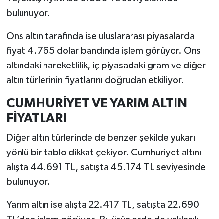
bulunuyor.
Ons altın tarafında ise uluslararası piyasalarda
fiyat 4.765 dolar bandında işlem görüyor. Ons
altındaki hareketlilik, iç piyasadaki gram ve diğer
altın türlerinin fiyatlarını doğrudan etkiliyor.
CUMHURİYET VE YARIM ALTIN
FİYATLARI
Diğer altın türlerinde de benzer şekilde yukarı
yönlü bir tablo dikkat çekiyor. Cumhuriyet altını
alışta 44.691 TL, satışta 45.174 TL seviyesinde
bulunuyor.
Yarım altın ise alışta 22.417 TL, satışta 22.690