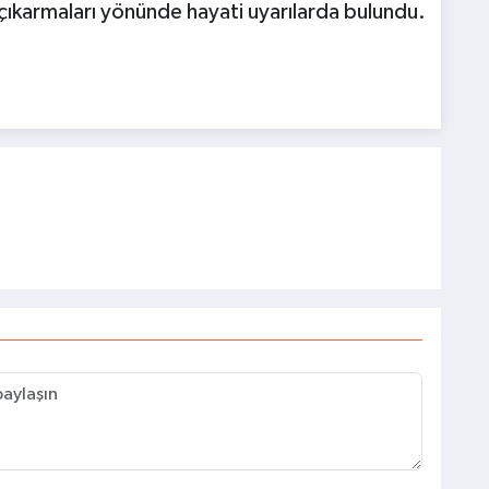
a çıkarmaları yönünde hayati uyarılarda bulundu.