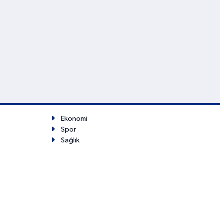
Ekonomi
Spor
Sağlık