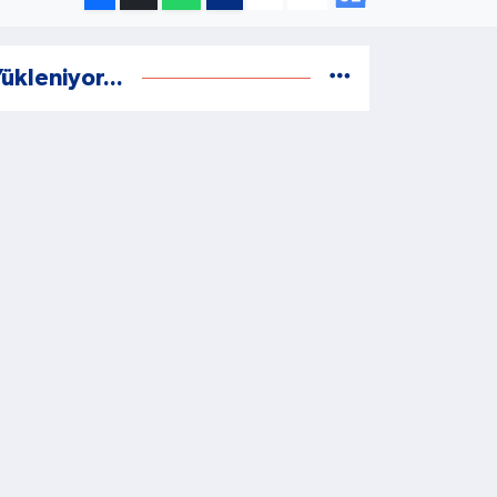
ükleniyor...