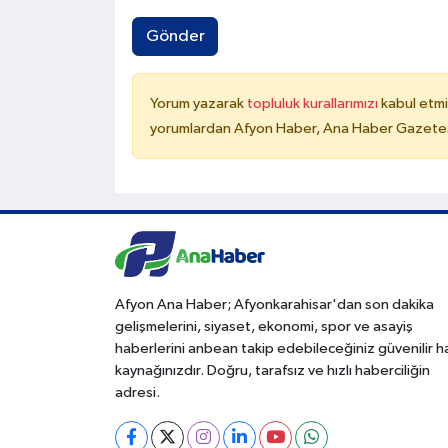
Gönder
Yorum yazarak
topluluk kurallarımızı
kabul etmi
yorumlardan Afyon Haber, Ana Haber Gazetesi
Afyon Ana Haber; Afyonkarahisar'dan son dakika
gelişmelerini, siyaset, ekonomi, spor ve asayiş
haberlerini anbean takip edebileceğiniz güvenilir 
kaynağınızdır. Doğru, tarafsız ve hızlı haberciliğin
adresi.