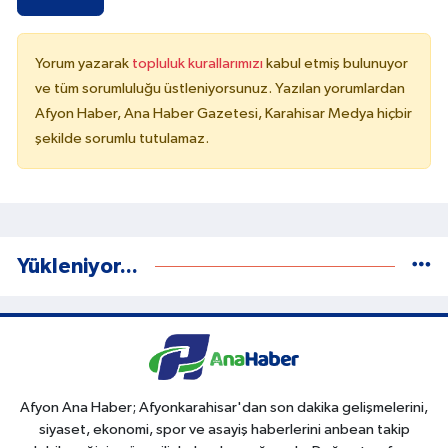
Yorum yazarak
topluluk kurallarımızı
kabul etmiş bulunuyor
ve tüm sorumluluğu üstleniyorsunuz. Yazılan yorumlardan
Afyon Haber, Ana Haber Gazetesi, Karahisar Medya hiçbir
şekilde sorumlu tutulamaz.
Yükleniyor...
Afyon Ana Haber; Afyonkarahisar'dan son dakika gelişmelerini,
siyaset, ekonomi, spor ve asayiş haberlerini anbean takip