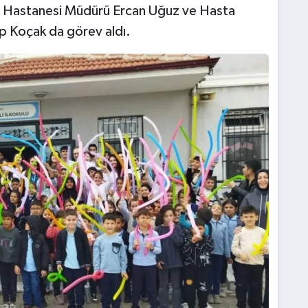
Diş Hastanesi Müdürü Ercan Uğuz ve Hasta
p Koçak da görev aldı.