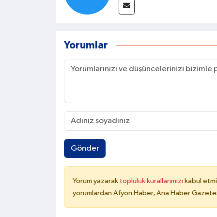
Yorumlar
Gönder
Yorum yazarak
topluluk kurallarımızı
kabul etmi
yorumlardan Afyon Haber, Ana Haber Gazetesi