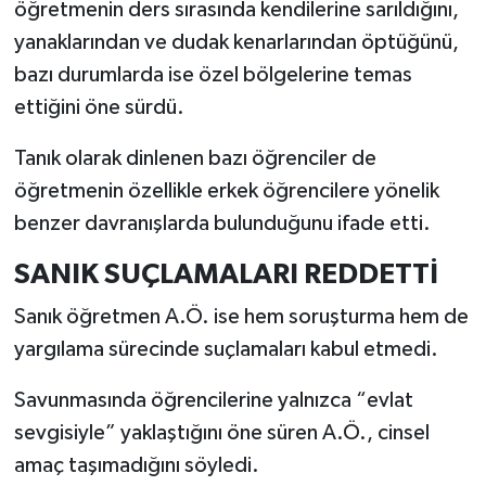
öğretmenin ders sırasında kendilerine sarıldığını,
yanaklarından ve dudak kenarlarından öptüğünü,
bazı durumlarda ise özel bölgelerine temas
ettiğini öne sürdü.
Tanık olarak dinlenen bazı öğrenciler de
öğretmenin özellikle erkek öğrencilere yönelik
benzer davranışlarda bulunduğunu ifade etti.
SANIK SUÇLAMALARI REDDETTİ
Sanık öğretmen A.Ö. ise hem soruşturma hem de
yargılama sürecinde suçlamaları kabul etmedi.
Savunmasında öğrencilerine yalnızca “evlat
sevgisiyle” yaklaştığını öne süren A.Ö., cinsel
amaç taşımadığını söyledi.