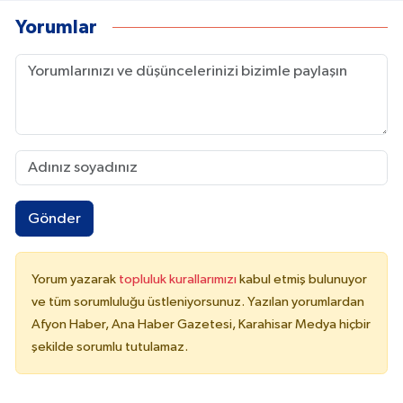
Yorumlar
Gönder
Yorum yazarak
topluluk kurallarımızı
kabul etmiş bulunuyor
ve tüm sorumluluğu üstleniyorsunuz. Yazılan yorumlardan
Afyon Haber, Ana Haber Gazetesi, Karahisar Medya hiçbir
şekilde sorumlu tutulamaz.