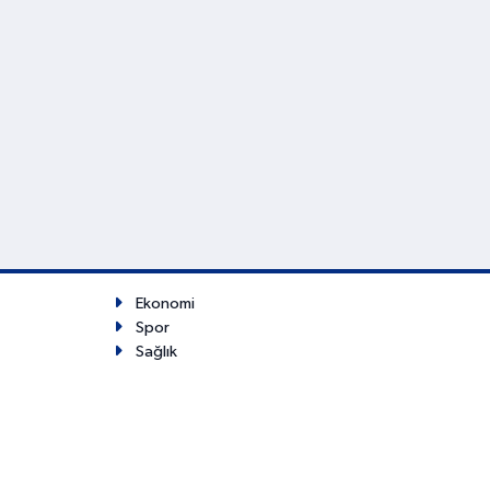
Ekonomi
Spor
Sağlık