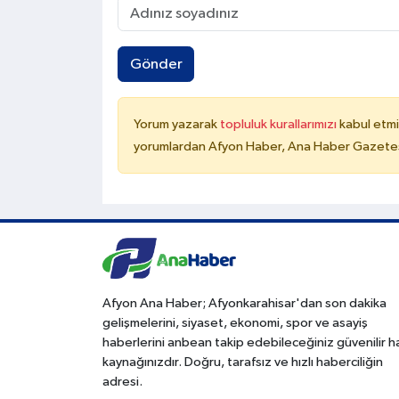
Gönder
Yorum yazarak
topluluk kurallarımızı
kabul etmi
yorumlardan Afyon Haber, Ana Haber Gazetesi
Afyon Ana Haber; Afyonkarahisar'dan son dakika
gelişmelerini, siyaset, ekonomi, spor ve asayiş
haberlerini anbean takip edebileceğiniz güvenilir 
kaynağınızdır. Doğru, tarafsız ve hızlı haberciliğin
adresi.