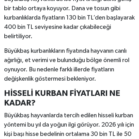
bir tablo ortaya koyuyor. Dana ve tosun gibi
kurbanlıklarda fiyatların 130 bin TL’den başlayarak
400 bin TL seviyesine kadar çıkabileceği
belirtiliyor.
Büyükbaş kurbanlıkların fiyatında hayvanın canlı
ağırlığı, et verimi ve bulunduğu bölge önemli rol
oynuyor. Bu nedenle farklı illerde fiyatların
değişkenlik göstermesi bekleniyor.
HİSSELİ KURBAN FİYATLARI NE
KADAR?
Büyükbaş hayvanlarda tercih edilen hisseli kurban
yöntemi bu yıl da yoğun ilgi görüyor. 2026 yılı için
kişi başı hisse bedelinin ortalama 30 bin TL ile 50