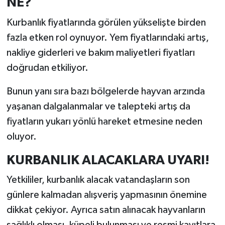
NE?
Kurbanlık fiyatlarında görülen yükselişte birden
fazla etken rol oynuyor. Yem fiyatlarındaki artış,
nakliye giderleri ve bakım maliyetleri fiyatları
doğrudan etkiliyor.
Bunun yanı sıra bazı bölgelerde hayvan arzında
yaşanan dalgalanmalar ve talepteki artış da
fiyatların yukarı yönlü hareket etmesine neden
oluyor.
KURBANLIK ALACAKLARA UYARI!
Yetkililer, kurbanlık alacak vatandaşların son
günlere kalmadan alışveriş yapmasının önemine
dikkat çekiyor. Ayrıca satın alınacak hayvanların