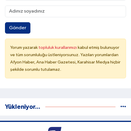
Gönder
Yorum yazarak
topluluk kurallarımızı
kabul etmiş bulunuyor
ve tüm sorumluluğu üstleniyorsunuz. Yazılan yorumlardan
Afyon Haber, Ana Haber Gazetesi, Karahisar Medya hiçbir
şekilde sorumlu tutulamaz.
Yükleniyor...