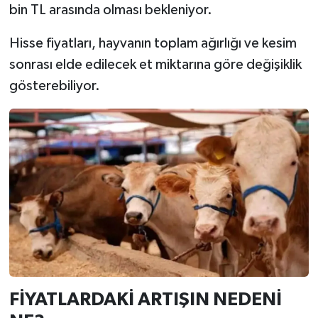
bin TL arasında olması bekleniyor.
Hisse fiyatları, hayvanın toplam ağırlığı ve kesim
sonrası elde edilecek et miktarına göre değişiklik
gösterebiliyor.
FİYATLARDAKİ ARTIŞIN NEDENİ