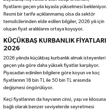
fiyatların geçen yıla kıyasla yükselmesi bekleniyor.
Resmi bir tarife açıklanmamış olsa da sektör
temsilcilerinden elde edilen bilgiler, 2026 yılı için
oluşan fiyat aralıklarını ortaya koyuyor.
KÜÇÜKBAŞ KURBANLIK FİYATLARI
2026
2026 yılında küçükbaş kurbanlık almak isteyenleri
geçen yıla göre daha yüksek fiyatlar karşılıyor.
Piyasadan edinilen bilgilere göre koyun ve koç
fiyatlarının 18 bin TL ile 50 bin TL arasında
değişmesi öngörülüyor.
Keçi fiyatlarının da hayvanın cinsi, yaşı ve kilosuna
bağlı olarak benzer seviyelerde seyretmesi