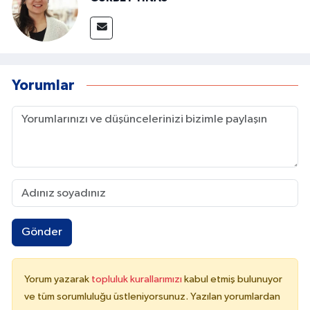
Yorumlar
Gönder
Yorum yazarak
topluluk kurallarımızı
kabul etmiş bulunuyor
ve tüm sorumluluğu üstleniyorsunuz. Yazılan yorumlardan