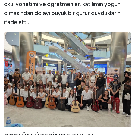
okul yönetimi ve öğretmenler, katılımın yoğun
olmasından dolayı büyük bir gurur duyduklarını
ifade etti.