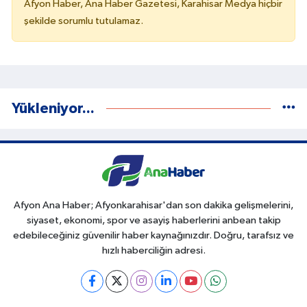
Afyon Haber, Ana Haber Gazetesi, Karahisar Medya hiçbir
şekilde sorumlu tutulamaz.
Yükleniyor...
Afyon Ana Haber; Afyonkarahisar'dan son dakika gelişmelerini,
siyaset, ekonomi, spor ve asayiş haberlerini anbean takip
edebileceğiniz güvenilir haber kaynağınızdır. Doğru, tarafsız ve
hızlı haberciliğin adresi.