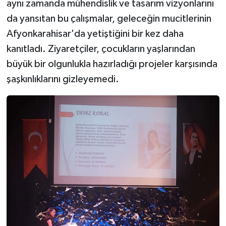
aynı zamanda mühendislik ve tasarım vizyonlarını
da yansıtan bu çalışmalar, geleceğin mucitlerinin
Afyonkarahisar'da yetiştiğini bir kez daha
kanıtladı. Ziyaretçiler, çocukların yaşlarından
büyük bir olgunlukla hazırladığı projeler karşısında
şaşkınlıklarını gizleyemedi.