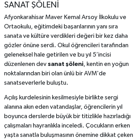
SANAT ŞÖLENİ
Afyonkarahisar Maver Kemal Arsoy İlkokulu ve
Ortaokulu, eğitimdeki başarılarının yanı sıra
sanata ve kültüre verdikleri değeri bir kez daha
gözler önüne serdi. Okul öğrencileri tarafından
geleneksel hale getirilen ve bu yıl 5’incisi
düzenlenen dev
sanat şöleni
, kentin en yoğun
noktalarından biri olan ünlü bir AVM'de
sanatseverlerle buluştu.
Açılış kurdelesinin kesilmesiyle birlikte sergi
alanına akın eden vatandaşlar, öğrencilerin yıl
boyunca derslerde büyük bir titizlikle hazırladığı
çalışmaları hayranlıkla inceledi. Çocukların erken
yaşta sanatla buluşmasının önemine dikkat çeken